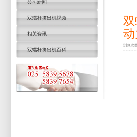
公司新闻
双
双螺杆挤出机视频
动
相关资讯
浏览次数：
双螺杆挤出机百科