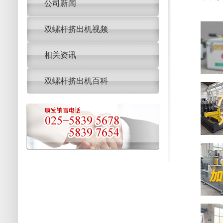
公司新闻
双螺杆挤出机视频
相关资讯
双螺杆挤出机百科