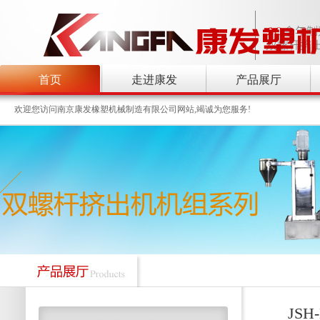
首页
走进康发
产品展厅
欢迎您访问南京康发橡塑机械制造有限公司网站,竭诚为您服务!
JS