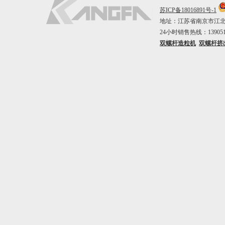
苏ICP备18016891号-1
地址：江苏省南京市江北新区中山
24小时销售热线：1390515
双螺杆造粒机
双螺杆挤