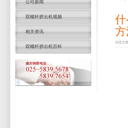
公司新闻
什
双螺杆挤出机视频
方
相关资讯
浏览次数：
双螺杆挤出机百科