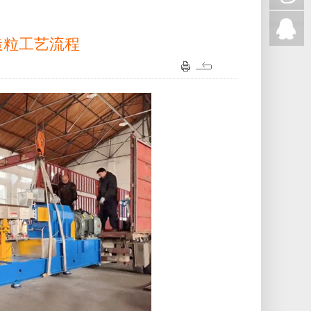
造粒工艺流程