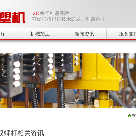
展厅
机械加工
新闻资讯
服务支
当
双螺杆相关资讯