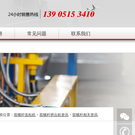
持
常见问题
联系我们
前位置：
双螺杆造粒机
>
双螺杆挤出机资讯
>
双螺杆相关资讯