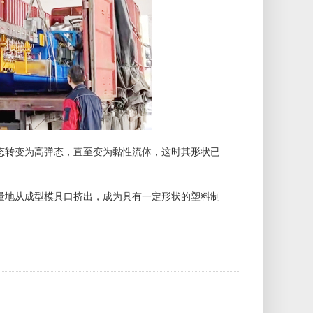
转变为高弹态，直至变为黏性流体，这时其形状已
地从成型模具口挤出，成为具有一定形状的塑料制