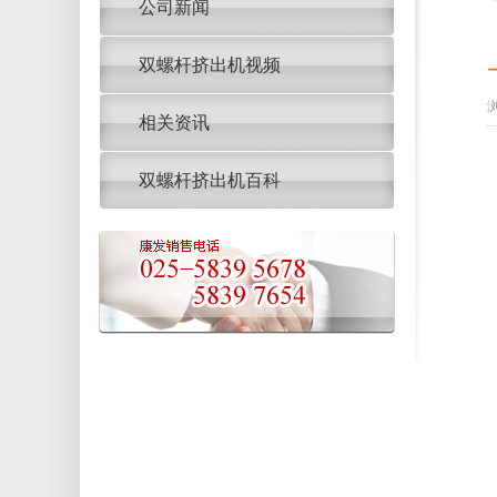
公司新闻
双螺杆挤出机视频
浏
相关资讯
双螺杆挤出机百科